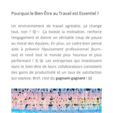
Pourquoi le Bien-Être au Travail est Essentiel ?
Un environnement de travail agréable, ça change
tout, non ? 😌✨ Ça booste la motivation, renforce
l’engagement et donne un véritable coup de pouce
au moral des équipes. En plus, un cadre bien pensé
aide à prévenir l’épuisement professionnel (burn-
out) et rend tout le monde plus heureux et plus
performant ! 💪😃 Les entreprises qui investissent
dans le bien-être de leurs collaborateurs constatent
des gains de productivité et un taux de satisfaction
qui explose. Bref, c’est du
gagnant-gagnant
! 🙌