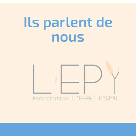
Ils parlent de
nous