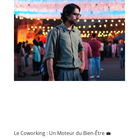
Le Coworking : Un Moteur du Bien-Être 💼