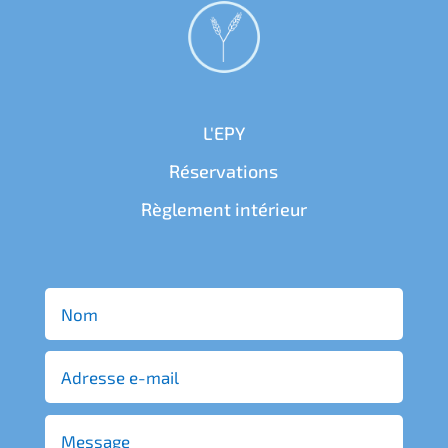
L'EPY
Réservations
Règlement intérieur